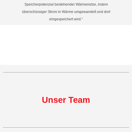
Speicherpotenzial bestehender Wärmenetze, indem
überschüssiger Strom in Wärme umgewandelt und dort
eingespeichert wird.“
Unser Team