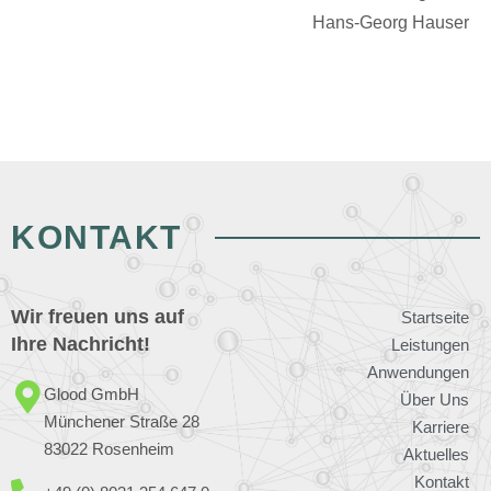
Hans-Georg Hauser
KONTAKT
Wir freuen uns auf
Startseite
Ihre Nachricht!
Leistungen
Anwendungen
Glood GmbH
Über Uns
Münchener Straße 28
Karriere
83022 Rosenheim
Aktuelles
Kontakt