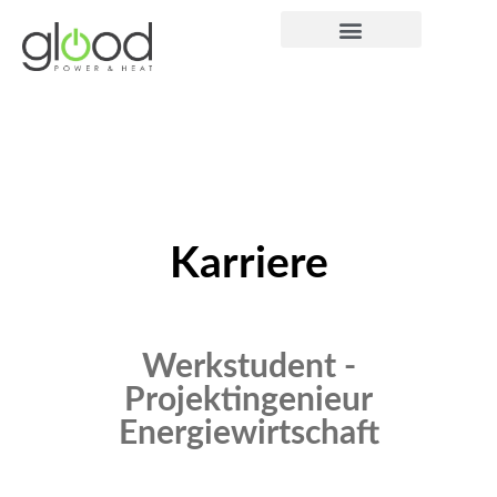
Karriere
Werkstudent -
Projektingenieur
Energiewirtschaft