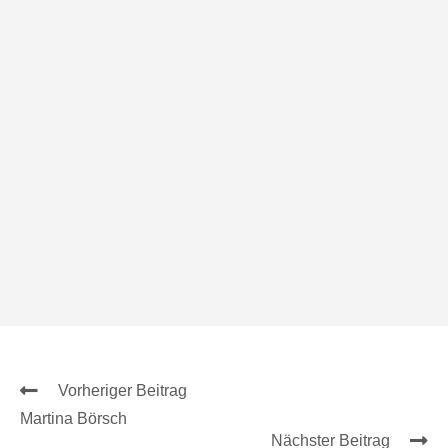
Vorheriger Beitrag
Martina Börsch
Nächster Beitrag