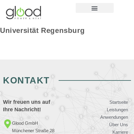
Universität Regensburg
KONTAKT
Wir freuen uns auf
Startseite
Ihre Nachricht!
Leistungen
Anwendungen
Glood GmbH
Über Uns
Münchener Straße 28
Karriere