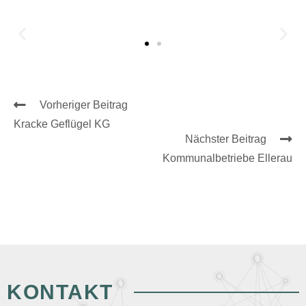
Vorheriger Beitrag
Kracke Geflügel KG
Nächster Beitrag
Kommunalbetriebe Ellerau
KONTAKT