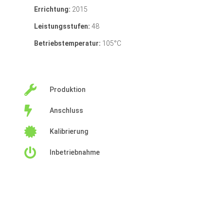
Errichtung:
2015
Leistungsstufen:
48
Betriebstemperatur:
105°C
Produktion
Anschluss
Kalibrierung
Inbetriebnahme