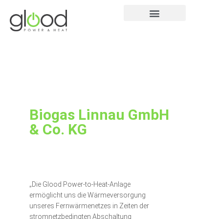
Biogas Linnau GmbH
& Co. KG
„Die Glood Power-to-Heat-Anlage
ermöglicht uns die Wärmeversorgung
unseres Fernwärmenetzes in Zeiten der
stromnetzbedingten Abschaltung