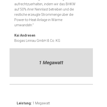
aufrechtzuerhalten, indem wir das BHKW
auf 50% ihrer Nennlast betreiben und die
restliche erzeugte Strommenge über die
Power-to-Heat-Anlage in Wärme
umwandeln.“
Kai Andresen
Biogas Linnau GmbH & Co. KG
1 Megawatt
Leistung:
1 Megawatt